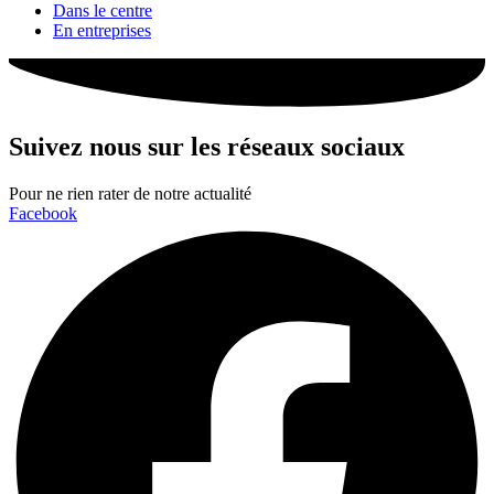
Dans le centre
En entreprises
Suivez nous sur les réseaux sociaux
Pour ne rien rater de notre actualité
Facebook