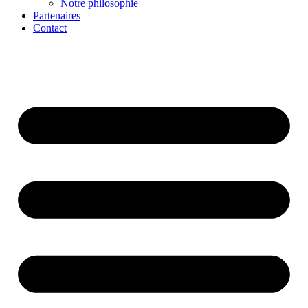
Notre philosophie
Partenaires
Contact