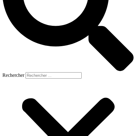
Rechercher