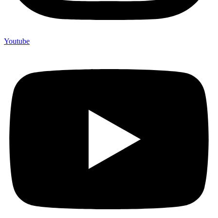
Youtube