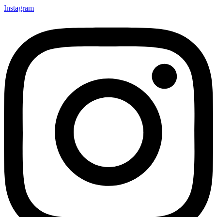
Instagram