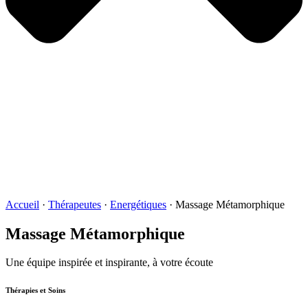
Accueil
·
Thérapeutes
·
Energétiques
·
Massage Métamorphique
Massage Métamorphique
Une équipe inspirée et inspirante, à votre écoute
Thérapies et Soins