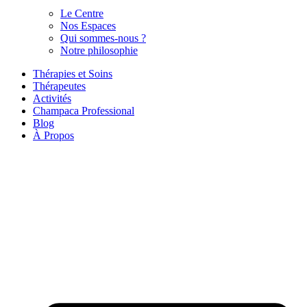
Le Centre
Nos Espaces
Qui sommes-nous ?
Notre philosophie
Thérapies et Soins
Thérapeutes
Activités
Champaca Professional
Blog
À Propos