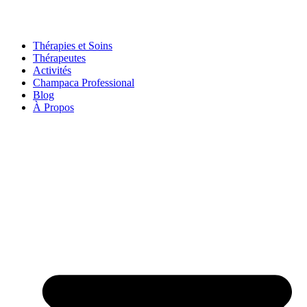
Thérapies et Soins
Thérapeutes
Activités
Champaca Professional
Blog
À Propos