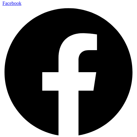
Facebook