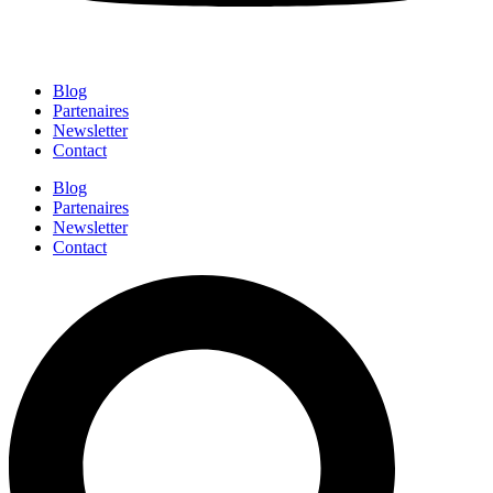
Blog
Partenaires
Newsletter
Contact
Blog
Partenaires
Newsletter
Contact