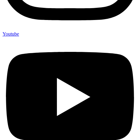
Youtube