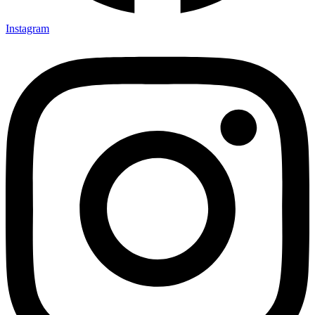
Instagram