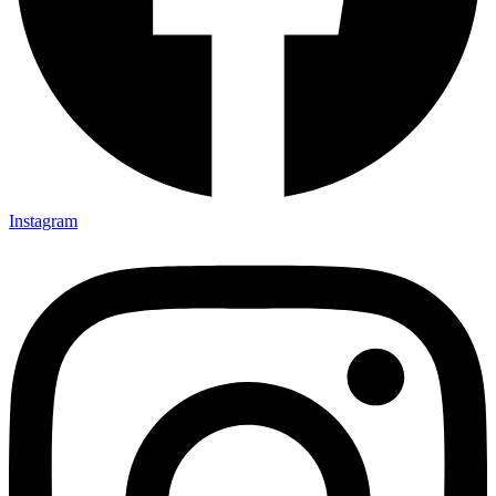
Instagram