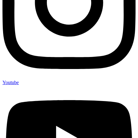
Youtube