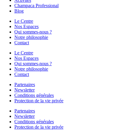
Activités
Champaca Professional
Blog
Le Centre
Nos Espaces
Qui sommes-nous ?
Notre philosophie
Contact
Le Centre
Nos Espaces
Qui sommes-nous ?
Notre philosophie
Contact
Partenaires
Newsletter
Conditions générales
Protection de la vie privée
Partenaires
Newsletter
Conditions générales
Protection de la vie privée