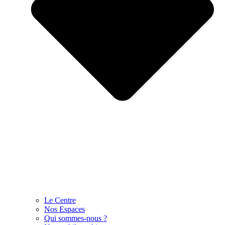
Le Centre
Nos Espaces
Qui sommes-nous ?