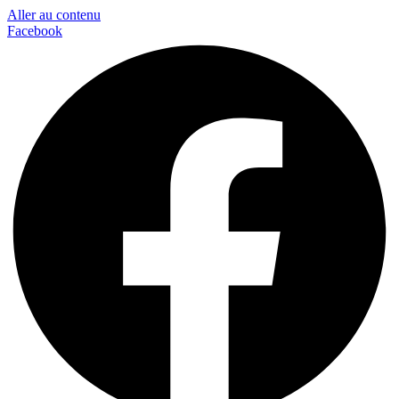
Aller au contenu
Facebook