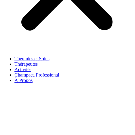
Thérapies et Soins
Thérapeutes
Activités
Champaca Professional
À Propos