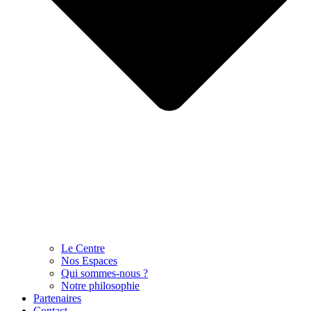
Le Centre
Nos Espaces
Qui sommes-nous ?
Notre philosophie
Partenaires
Contact